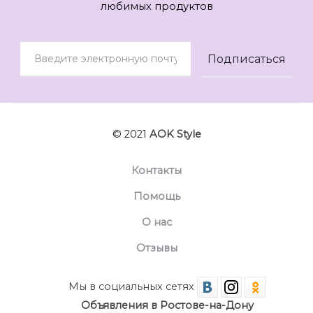
любимых продуктов
© 2021
AOK Style
Контакты
Помощь
О нас
Отзывы
Мы в социальных сетях
Объявления в Ростове-на-Дону