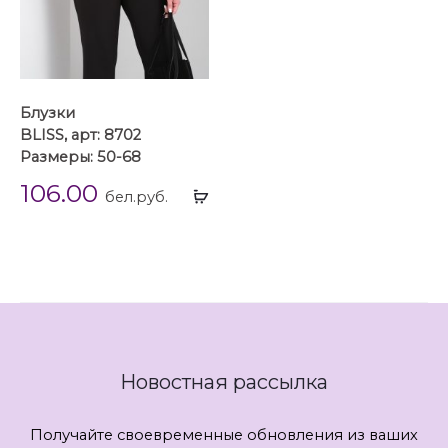
Блузки
BLISS, арт: 8702
Размеры: 50-68
106.00
Выбрать
бел.руб.
...
Новостная рассылка
Получайте своевременные обновления из ваших