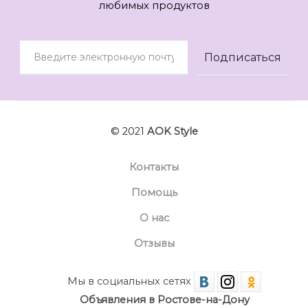
любимых продуктов
© 2021
AOK Style
Контакты
Помощь
О нас
Отзывы
Мы в социальных сетях
Объявления в Ростове-на-Дону