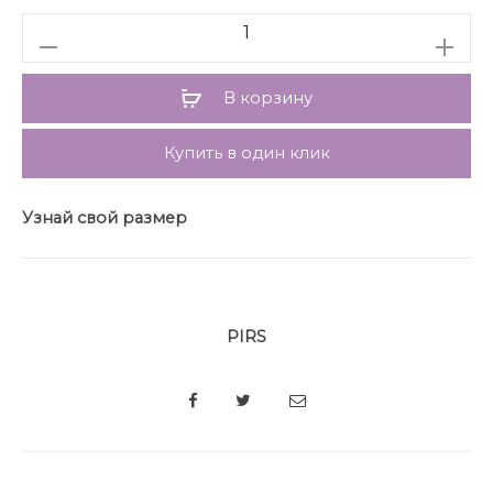
Количество
В корзину
Купить в один клик
Узнай свой размер
PIRS
SHARE