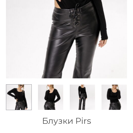
Блузки Pirs