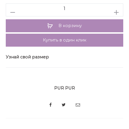
Количество
В корзину
Купить в один клик
Узнай свой размер
PUR PUR
SHARE