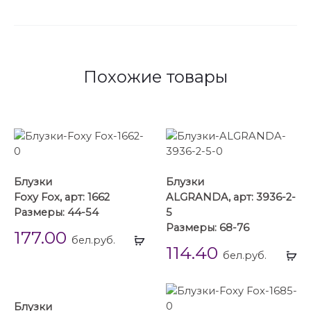
Похожие товары
Блузки
Блузки
Foxy Fox, арт: 1662
ALGRANDA, арт: 3936-2-
Размеры: 44-54
5
Размеры: 68-76
177.00
Выбрать
бел.руб.
114.40
...
Вы
бел.руб.
...
Блузки