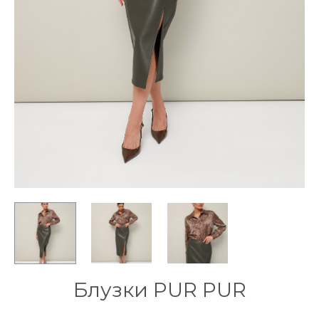
Блузки PUR PUR