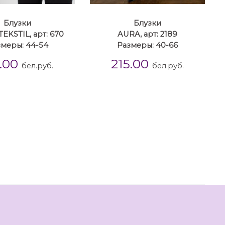
Блузки
Блузки
TEKSTIL, арт: 670
AURA, арт: 2189
меры: 44-54
Размеры: 40-66
9.00
215.00
бел.руб.
бел.руб.