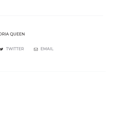
ORIA QUEEN
TWITTER
EMAIL