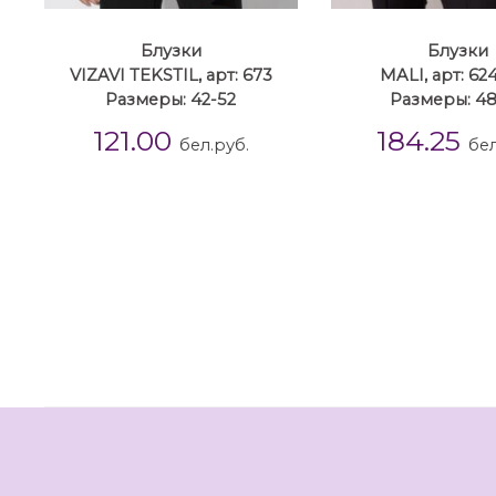
Блузки
Блузки
VIZAVI TEKSTIL, арт: 673
MALI, арт: 62
Размеры: 42-52
Размеры: 4
121.00
184.25
бел.руб.
бел