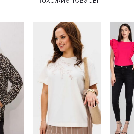
Похожие товары