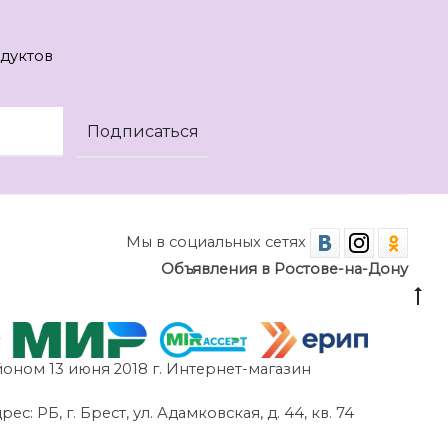
дуктов
Мы в социальных сетях
Объявления в Ростове-на-Дону
оном 13 июня 2018 г. Интернет-магазин
 РБ, г. Брест, ул. Адамковская, д. 44, кв. 74