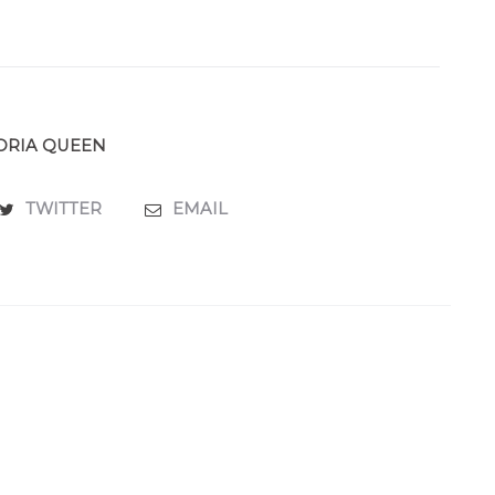
ORIA QUEEN
TWITTER
EMAIL