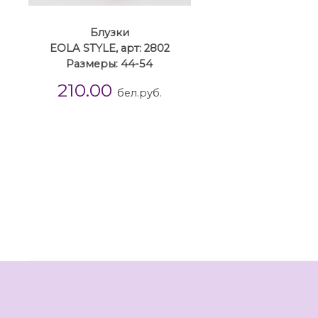
Блузки
EOLA STYLE, арт: 2802
Размеры: 44-54
210.00
бел.руб.