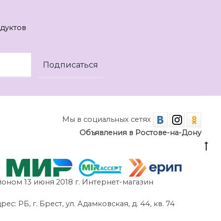
дуктов
Мы в социальных сетях
Объявления в Ростове-на-Дону
оном 13 июня 2018 г. Интернет-магазин
 РБ, г. Брест, ул. Адамковская, д. 44, кв. 74