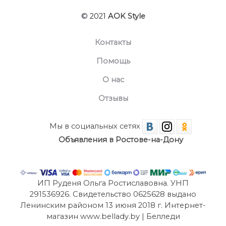
© 2021
AOK Style
Контакты
Помощь
О нас
Отзывы
Мы в социальных сетях
Объявления в Ростове-на-Дону
ИП Руденя Ольга Ростиславовна. УНП
291536926. Свидетельство 0625628 выдано
Ленинским районом 13 июня 2018 г. Интернет-
магазин www.bellady.by | Белледи