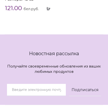
121.00
Выбрать
бел.руб.
...
Новостная рассылка
Получайте своевременные обновления из ваших
любимых продуктов