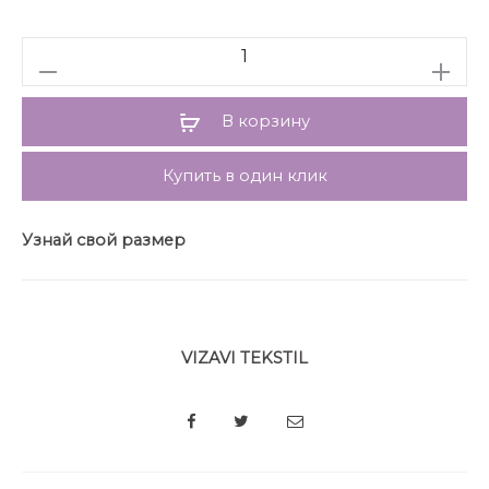
Количество
В корзину
Купить в один клик
Узнай свой размер
VIZAVI TEKSTIL
SHARE