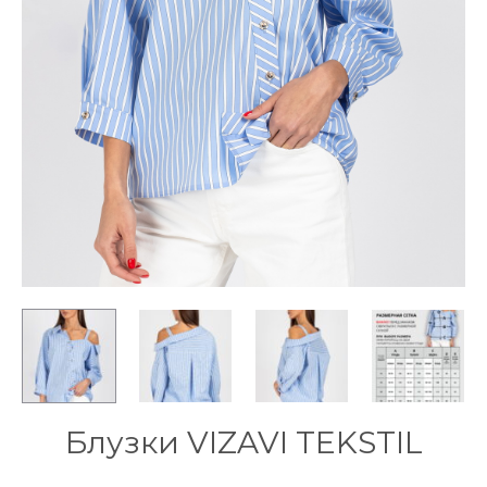
Блузки VIZAVI TEKSTIL