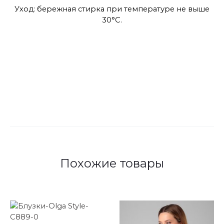
Уход: бережная стирка при температуре не выше
30°С.
Похожие товары