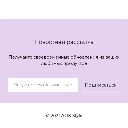
Новостная рассылка
Получайте своевременные обновления из ваших
любимых продуктов
© 2021
AOK Style