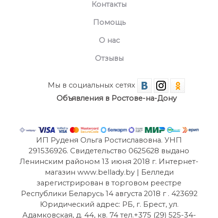
Контакты
Помощь
О нас
Отзывы
Мы в социальных сетях
Объявления в Ростове-на-Дону
ИП Руденя Ольга Ростиславовна. УНП
291536926. Свидетельство 0625628 выдано
Ленинским районом 13 июня 2018 г. Интернет-
магазин www.bellady.by | Белледи
зарегистрирован в торговом реестре
Республики Беларусь 14 августа 2018 г . 423692
Юридический адрес: РБ, г. Брест, ул.
Адамковская, д. 44, кв. 74 тел.+375 (29) 525-34-