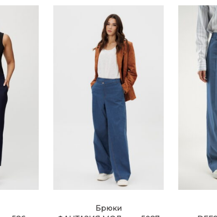
Брюки