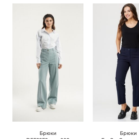
Брюки
Брюки