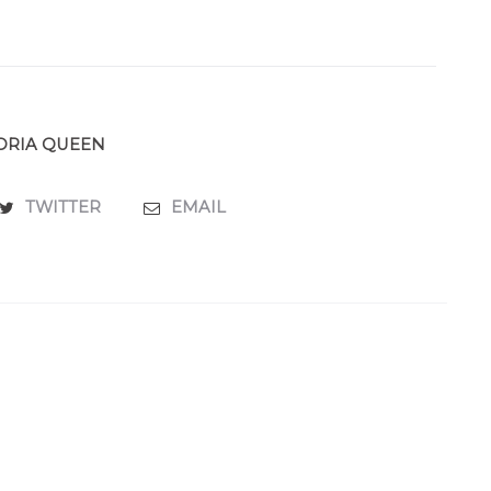
ORIA QUEEN
TWITTER
EMAIL