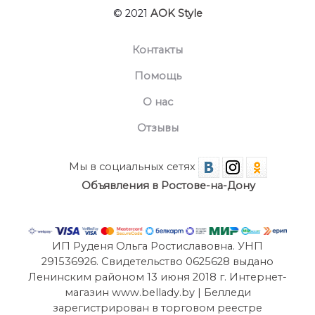
© 2021
AOK Style
Контакты
Помощь
О нас
Отзывы
Мы в социальных сетях
Объявления в Ростове-на-Дону
ИП Руденя Ольга Ростиславовна. УНП
291536926. Свидетельство 0625628 выдано
Ленинским районом 13 июня 2018 г. Интернет-
магазин www.bellady.by | Белледи
зарегистрирован в торговом реестре