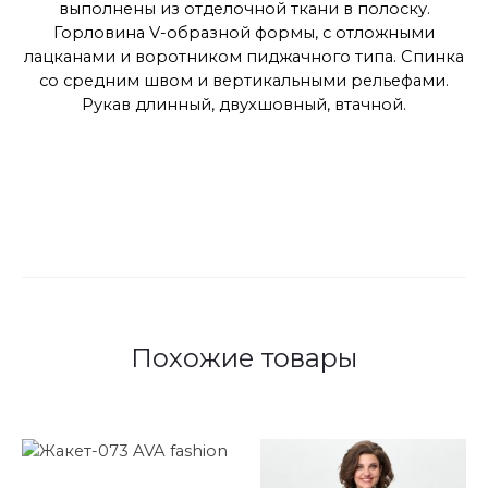
выполнены из отделочной ткани в полоску.
Горловина V-образной формы, с отложными
лацканами и воротником пиджачного типа. Спинка
со средним швом и вертикальными рельефами.
Рукав длинный, двухшовный, втачной.
Похожие товары