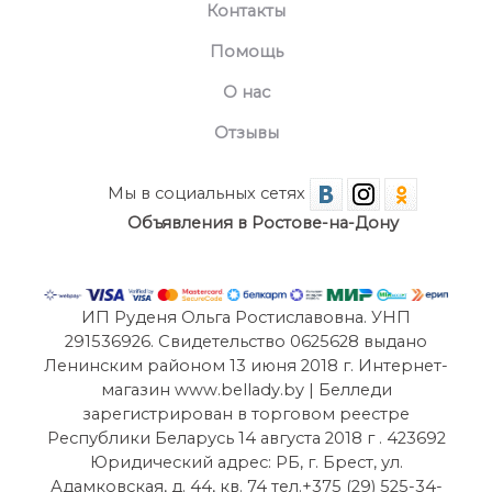
Контакты
Помощь
О нас
Отзывы
Мы в социальных сетях
Объявления в Ростове-на-Дону
ИП Руденя Ольга Ростиславовна. УНП
291536926. Свидетельство 0625628 выдано
Ленинским районом 13 июня 2018 г. Интернет-
магазин www.bellady.by | Белледи
зарегистрирован в торговом реестре
Республики Беларусь 14 августа 2018 г . 423692
Юридический адрес: РБ, г. Брест, ул.
Адамковская, д. 44, кв. 74 тел.+375 (29) 525-34-