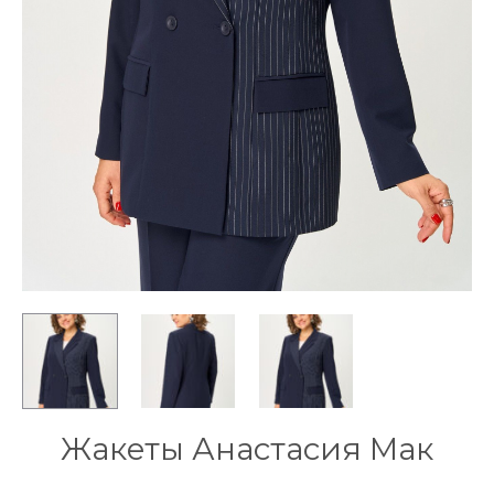
Жакеты Анастасия Мак