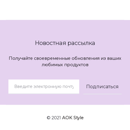
Новостная рассылка
Получайте своевременные обновления из ваших
любимых продуктов
© 2021
AOK Style