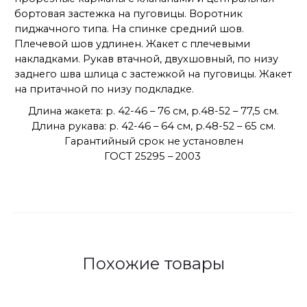
бортовая застежка на пуговицы. Воротник
пиджачного типа. На спинке средний шов.
Плечевой шов удлинен. Жакет с плечевыми
накладками. Рукав втачной, двухшовный, по низу
заднего шва шлица с застежкой на пуговицы. Жакет
на притачной по низу подкладке.
Длина жакета: р. 42-46 – 76 см, р.48-52 – 77,5 см.
Длина рукава: р. 42-46 – 64 см, р.48-52 – 65 см.
Гарантийный срок не установлен
ГОСТ 25295 – 2003
Похожие товары