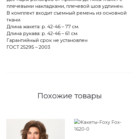
плечевыми накладками, плечевой шов удлинен.
В комплект входит съемный ремень из основной
ткани.
Длина жакета: р. 42-46 – 77 см.
Длина рукава: р. 42-46 – 61 см.
Гарантийный срок не установлен
ГОСТ 25295 – 2003
Похожие товары