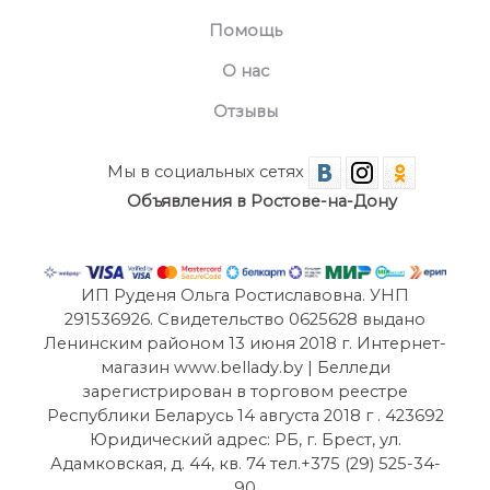
Помощь
О нас
Отзывы
Мы в социальных сетях
Объявления в Ростове-на-Дону
ИП Руденя Ольга Ростиславовна. УНП
291536926. Свидетельство 0625628 выдано
Ленинским районом 13 июня 2018 г. Интернет-
магазин www.bellady.by | Белледи
зарегистрирован в торговом реестре
Республики Беларусь 14 августа 2018 г . 423692
Юридический адрес: РБ, г. Брест, ул.
Адамковская, д. 44, кв. 74 тел.+375 (29) 525-34-
90