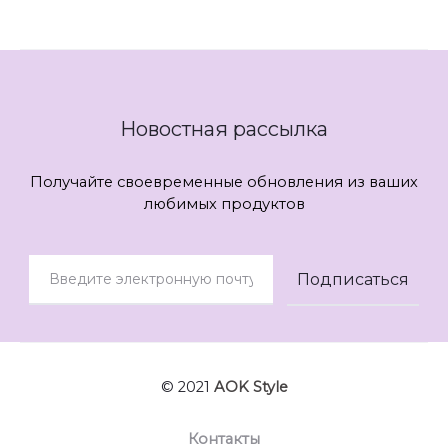
Новостная рассылка
Получайте своевременные обновления из ваших
любимых продуктов
© 2021
AOK Style
Контакты