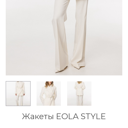
Жакеты EOLA STYLE