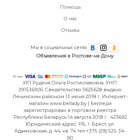
Помощь
О нас
Отзывы
Мы в социальных сетях
Объявления в Ростове-на-Дону
ИП Руденя Ольга Ростиславовна. УНП
291536926. Свидетельство 0625628 выдано
Ленинским районом 13 июня 2018 г. Интернет-
магазин www.bellady.by | Белледи
зарегистрирован в торговом реестре
Республики Беларусь 14 августа 2018 г . 423692
Юридический адрес: РБ, г. Брест, ул.
Адамковская, д. 44, кв. 74 тел.+375 (29) 525-34-
90