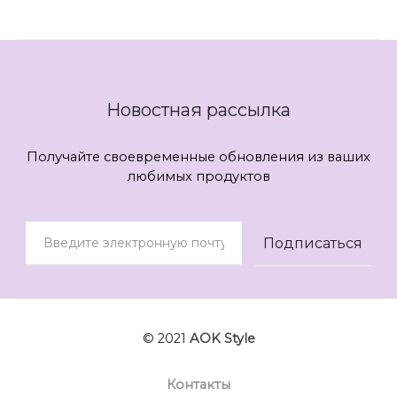
Новостная рассылка
Получайте своевременные обновления из ваших
любимых продуктов
© 2021
AOK Style
Контакты