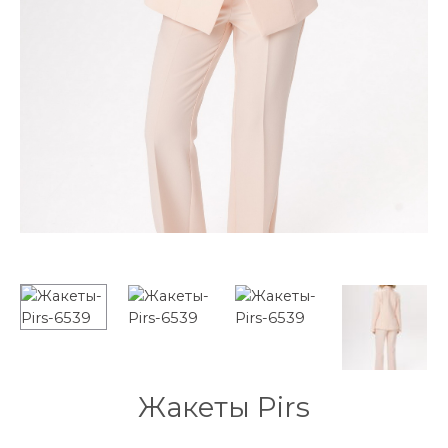
Жакеты Pirs