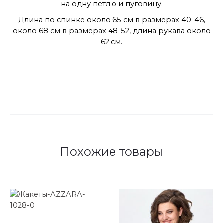
на одну петлю и пуговицу.
Длина по спинке около 65 см в размерах 40-46,
около 68 см в размерах 48-52, длина рукава около
62 см.
Похожие товары