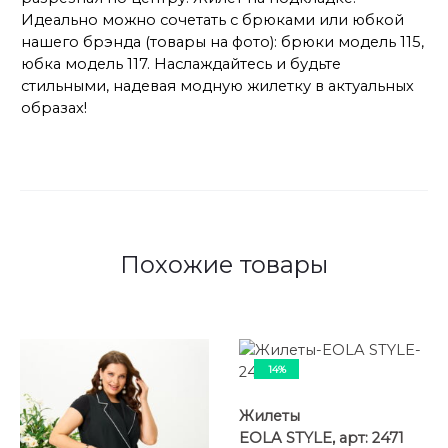
Идеально можно сочетать с брюками или юбкой
нашего брэнда (товары на фото): брюки модель 115,
юбка модель 117. Наслаждайтесь и будьте
стильными, надевая модную жилетку в актуальных
образах!
Похожие товары
14%
Жилеты
EOLA STYLE, арт: 2471