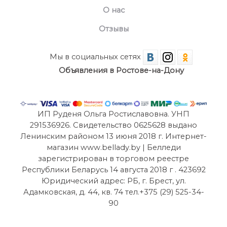
О нас
Отзывы
Мы в социальных сетях
Объявления в Ростове-на-Дону
ИП Руденя Ольга Ростиславовна. УНП
291536926. Свидетельство 0625628 выдано
Ленинским районом 13 июня 2018 г. Интернет-
магазин www.bellady.by | Белледи
зарегистрирован в торговом реестре
Республики Беларусь 14 августа 2018 г . 423692
Юридический адрес: РБ, г. Брест, ул.
Адамковская, д. 44, кв. 74 тел.+375 (29) 525-34-
90