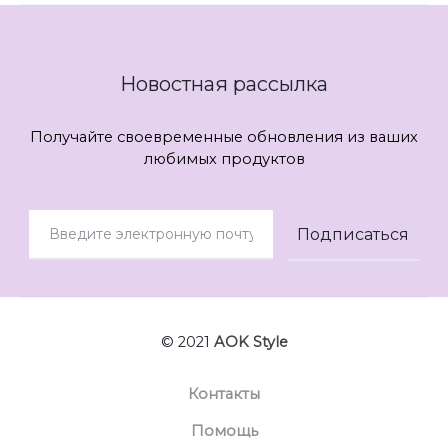
Новостная рассылка
Получайте своевременные обновления из ваших
любимых продуктов
© 2021
AOK Style
Контакты
Помощь