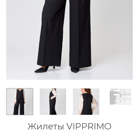
Жилеты VIPPRIMO