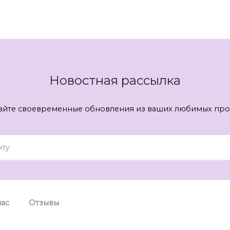
Новостная рассылка
айте своевременные обновления из ваших любимых про
нас
Отзывы