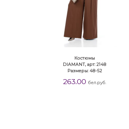
Костюмы
DIAMANT, арт: 2148
Размеры: 48-52
263.00
бел.руб.