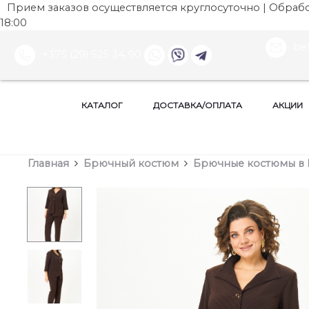
Прием заказов осуществляется круглосуточно | Обработ
18:00
be
+375 (29) 525 34 90
КАТАЛОГ
ДОСТАВКА/ОПЛАТА
АКЦИИ
Главная
Брючный костюм
Брючные костюмы в 