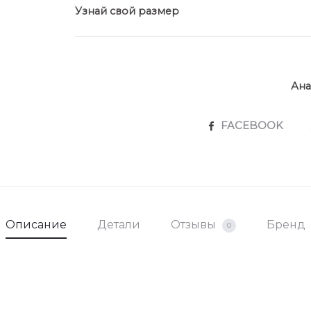
Узнай свой размер
Ана
SHARE
FACEBOOK
Описание
Детали
Отзывы
Бренд
0