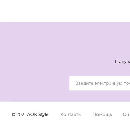
Получ
© 2021
AOK Style
Контакты
Помощь
О 