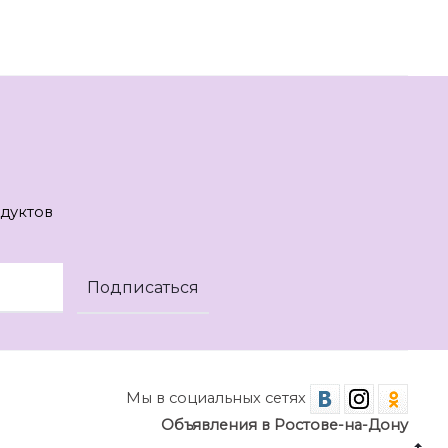
дуктов
Мы в социальных сетях
Объявления в Ростове-на-Дону