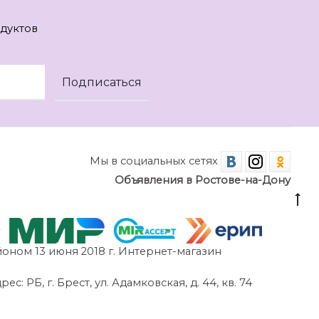
дуктов
Мы в социальных сетях
Объявления в Ростове-на-Дону
оном 13 июня 2018 г. Интернет-магазин
 РБ, г. Брест, ул. Адамковская, д. 44, кв. 74