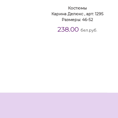
Костюмы
Карина Делюкс , арт: 1295
Размеры: 46-52
238.00
бел.руб.