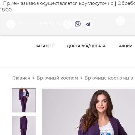
Прием заказов осуществляется круглосуточно | Обработ
18:00
be
+375 (29) 525 34 90
КАТАЛОГ
ДОСТАВКА/ОПЛАТА
АКЦИИ
Главная
Брючный костюм
Брючные костюмы в 