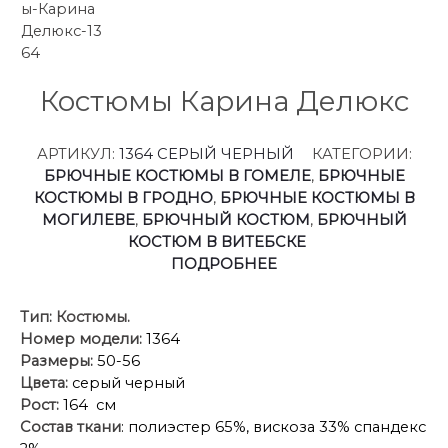
Костюмы Карина Делюкс
АРТИКУЛ:
1364 СЕРЫЙ ЧЕРНЫЙ
КАТЕГОРИИ:
БРЮЧНЫЕ КОСТЮМЫ В ГОМЕЛЕ
,
БРЮЧНЫЕ
КОСТЮМЫ В ГРОДНО
,
БРЮЧНЫЕ КОСТЮМЫ В
МОГИЛЕВЕ
,
БРЮЧНЫЙ КОСТЮМ
,
БРЮЧНЫЙ
КОСТЮМ В ВИТЕБСКЕ
ПОДРОБНЕЕ
Тип:
Костюмы.
Номер модели:
1364
Размеры:
50-56
Цвета:
серый черный
Рост:
164 см
Состав ткани
: полиэстер 65%, вискоза 33% спандекс