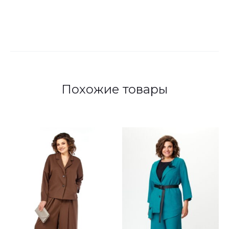
Похожие товары