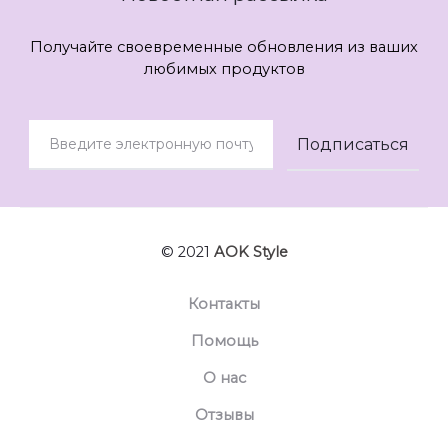
Получайте своевременные обновления из ваших
любимых продуктов
© 2021
AOK Style
Контакты
Помощь
О нас
Отзывы