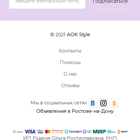
© 2021
AOK Style
Контакты
Помощь
О нас
Отзывы
Мы в социальных сетях
Объявления в Ростове-на-Дону
ИП Руденя Ольга Ростиславовна. УНП