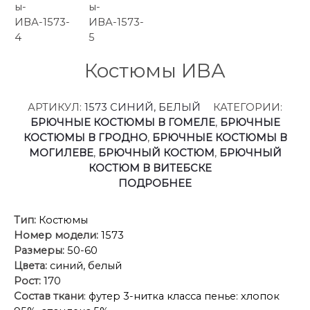
Костюмы ИВА
АРТИКУЛ:
1573 СИНИЙ, БЕЛЫЙ
КАТЕГОРИИ:
БРЮЧНЫЕ КОСТЮМЫ В ГОМЕЛЕ
,
БРЮЧНЫЕ
КОСТЮМЫ В ГРОДНО
,
БРЮЧНЫЕ КОСТЮМЫ В
МОГИЛЕВЕ
,
БРЮЧНЫЙ КОСТЮМ
,
БРЮЧНЫЙ
КОСТЮМ В ВИТЕБСКЕ
ПОДРОБНЕЕ
Тип:
Костюмы
Номер модели:
1573
Размеры:
50-60
Цвета:
синий, белый
Рост:
170
Состав ткани
: футер 3-нитка класса пенье: хлопок