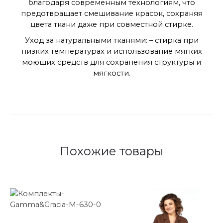
благодаря современным технологиям, что
предотвращает смешивание красок, сохраняя
цвета ткани даже при совместной стирке.
Уход за натуральными тканями: – стирка при
низких температурах и использование мягких
моющих средств для сохранения структуры и
мягкости.
Похожие товары