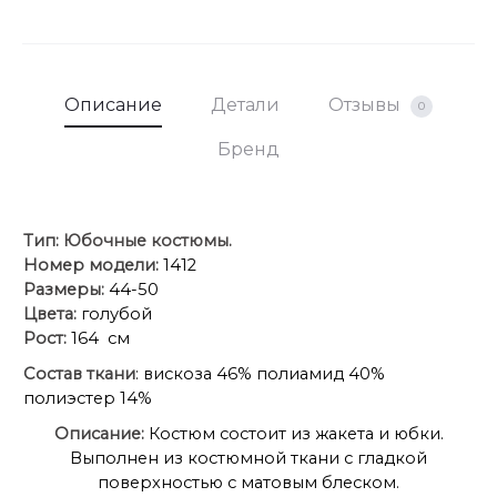
Описание
Детали
Отзывы
0
Бренд
Тип:
Юбочные костюмы.
Номер модели:
1412
Размеры:
44-50
Цвета:
голубой
Рост:
164 см
Состав ткани
: вискоза 46% полиамид 40%
полиэстер 14%
Описание:
Костюм состоит из жакета и юбки.
Выполнен из костюмной ткани с гладкой
поверхностью с матовым блеском.