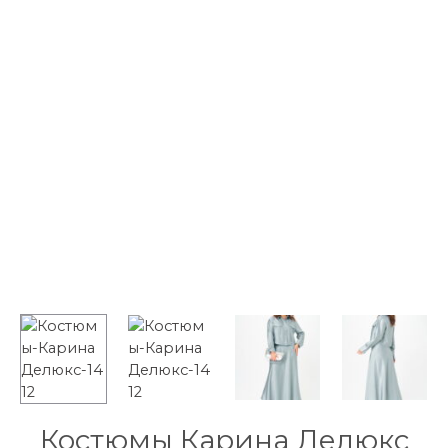
Костюмы Карина Делюкс