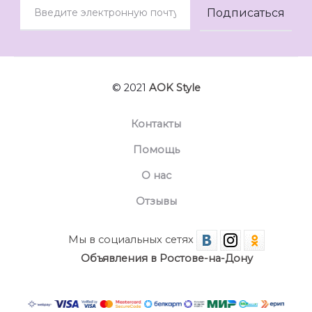
© 2021
AOK Style
Контакты
Помощь
О нас
Отзывы
Мы в социальных сетях
Объявления в Ростове-на-Дону