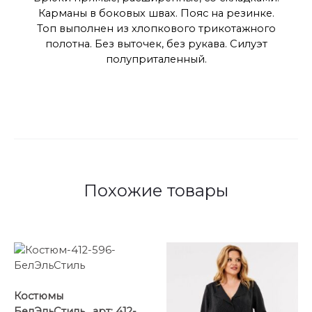
Карманы в боковых швах. Пояс на резинке.
Топ выполнен из хлопкового трикотажного
полотна. Без выточек, без рукава. Силуэт
полуприталенный.
Похожие товары
Костюмы
БелЭльСтиль , арт: 412-