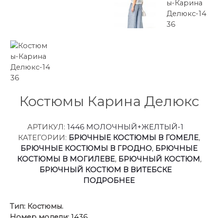
Костюмы Карина Делюкс
АРТИКУЛ:
1446 МОЛОЧНЫЙ+ЖЕЛТЫЙ-1
КАТЕГОРИИ:
БРЮЧНЫЕ КОСТЮМЫ В ГОМЕЛЕ
,
БРЮЧНЫЕ КОСТЮМЫ В ГРОДНО
,
БРЮЧНЫЕ
КОСТЮМЫ В МОГИЛЕВЕ
,
БРЮЧНЫЙ КОСТЮМ
,
БРЮЧНЫЙ КОСТЮМ В ВИТЕБСКЕ
ПОДРОБНЕЕ
Тип:
Костюмы.
Номер модели:
1436