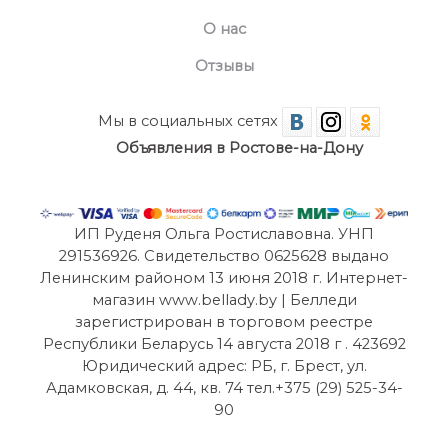
О нас
Отзывы
Мы в социальных сетях
Объявления в Ростове-на-Дону
ИП Руденя Ольга Ростиславовна. УНП
291536926. Свидетельство 0625628 выдано
Ленинским районом 13 июня 2018 г. Интернет-
магазин www.bellady.by | Белледи
зарегистрирован в торговом реестре
Республики Беларусь 14 августа 2018 г . 423692
Юридический адрес: РБ, г. Брест, ул.
Адамковская, д. 44, кв. 74 тел.+375 (29) 525-34-
90