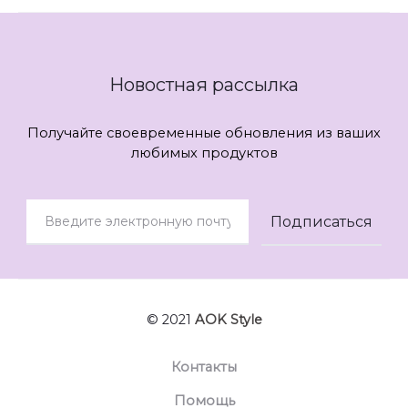
Новостная рассылка
Получайте своевременные обновления из ваших
любимых продуктов
© 2021
AOK Style
Контакты
Помощь