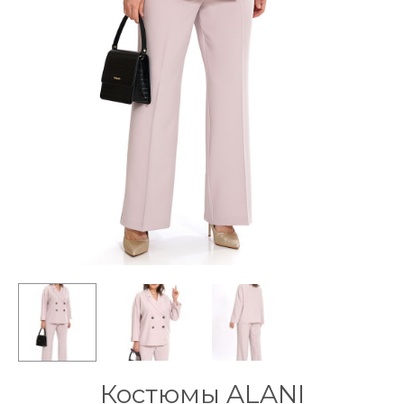
Костюмы ALANI