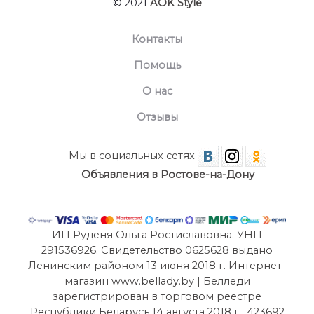
© 2021
AOK Style
Контакты
Помощь
О нас
Отзывы
Мы в социальных сетях
Объявления в Ростове-на-Дону
ИП Руденя Ольга Ростиславовна. УНП
291536926. Свидетельство 0625628 выдано
Ленинским районом 13 июня 2018 г. Интернет-
магазин www.bellady.by | Белледи
зарегистрирован в торговом реестре
Республики Беларусь 14 августа 2018 г . 423692