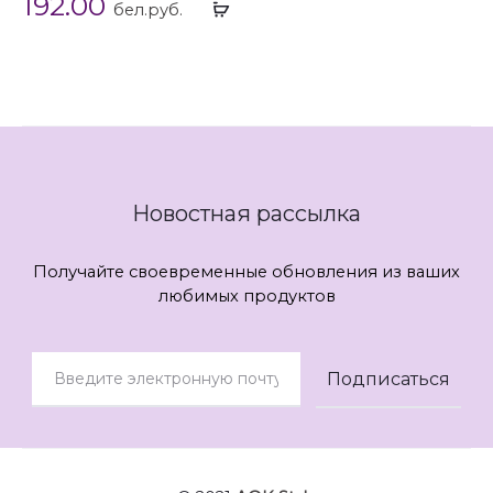
192.00
Выбрать
бел.руб.
...
Новостная рассылка
Получайте своевременные обновления из ваших
любимых продуктов