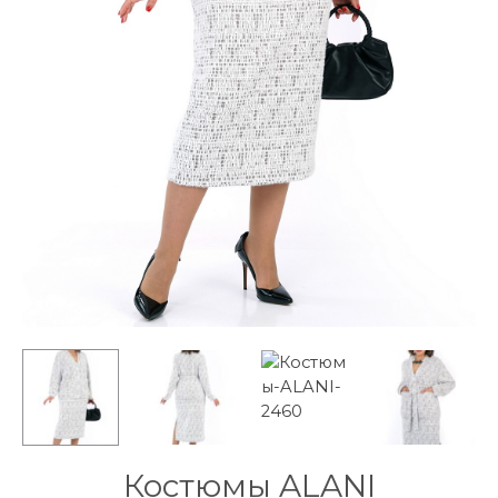
Костюмы ALANI