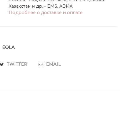
Казахстан и др. - EMS, АВИА
Подробнее о доставке и оплате
EOLA
TWITTER
EMAIL