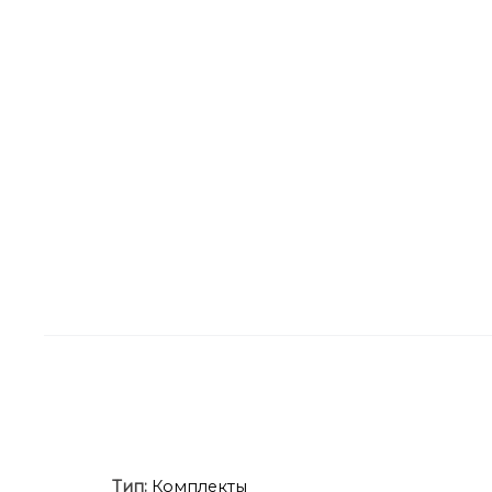
Тип:
Комплекты