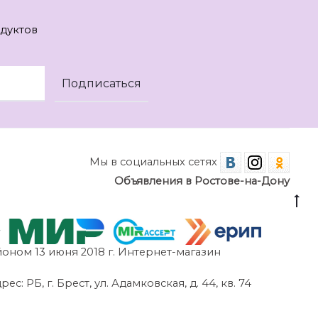
дуктов
Мы в социальных сетях
Объявления в Ростове-на-Дону
оном 13 июня 2018 г. Интернет-магазин
 РБ, г. Брест, ул. Адамковская, д. 44, кв. 74