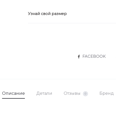
Узнай свой размер
SHARE
FACEBOOK
Описание
Детали
Отзывы
Бренд
0