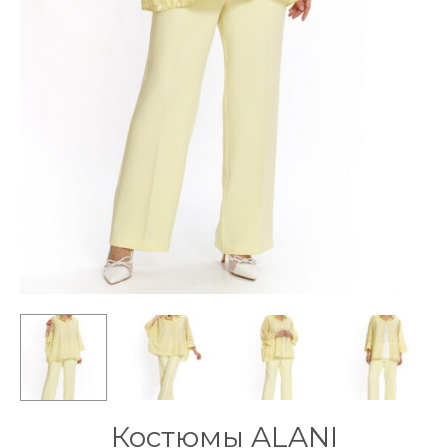
Костюмы ALANI