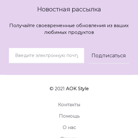
Новостная рассылка
Получайте своевременные обновления из ваших
любимых продуктов
© 2021
AOK Style
Контакты
Помощь
О нас