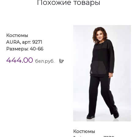
Похожие товары
Костюмы
AURA, арт: 9271
Размеры: 40-66
444.00
Выбрать
бел.руб.
...
Костюмы