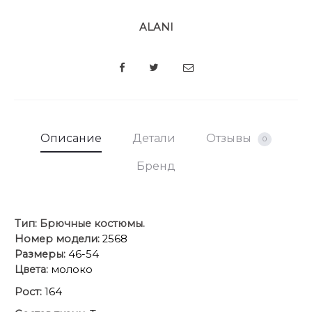
ALANI
SHARE
Описание
Детали
Отзывы
0
Бренд
Тип:
Брючные костюмы.
Номер модели:
2568
Размеры:
46-54
Цвета:
молоко
Рост:
164