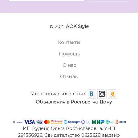
© 2021
AOK Style
Контакты
Помощь
О нас
Отзывы
Мы в социальных сетях
Объявления в Ростове-на-Дону
ИП Руденя Ольга Ростиславовна. УНП
291536926. Свидетельство 0625628 выдано