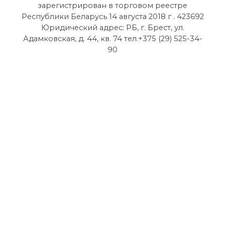
зарегистрирован в торговом реестре
Республики Беларусь 14 августа 2018 г . 423692
Юридический адрес: РБ, г. Брест, ул.
Адамковская, д. 44, кв. 74 тел.+375 (29) 525-34-
90