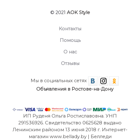
© 2021
AOK Style
Контакты
Помощь
О нас
Отзывы
Мы в социальных сетях
Объявления в Ростове-на-Дону
ИП Руденя Ольга Ростиславовна. УНП
291536926. Свидетельство 0625628 выдано
Ленинским районом 13 июня 2018 г. Интернет-
магазин www.bellady.by | Белледи