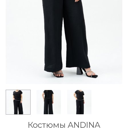
Костюмы ANDINA