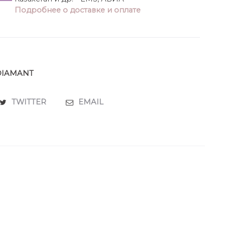
Подробнее о доставке и оплате
DIAMANT
TWITTER
EMAIL