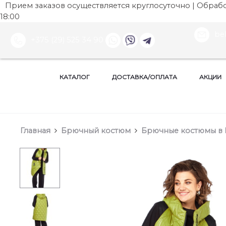
Прием заказов осуществляется круглосуточно | Обработ
18:00
be
+375 (29) 525 34 90
КАТАЛОГ
ДОСТАВКА/ОПЛАТА
АКЦИИ
Главная
Брючный костюм
Брючные костюмы в 