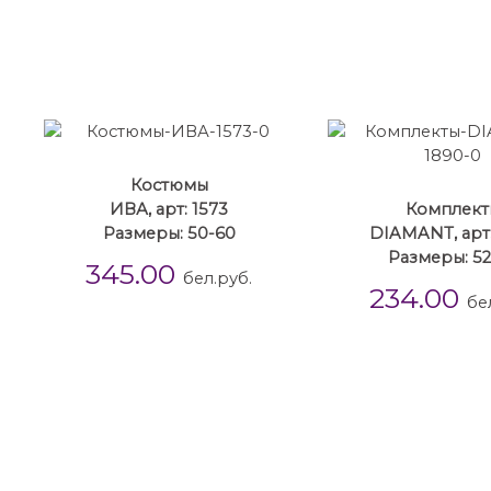
Костюмы
ИВА, арт: 1573
Комплект
Размеры: 50-60
DIAMANT, арт:
Размеры: 52
345.00
бел.руб.
234.00
бе