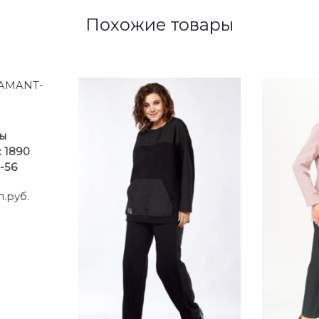
Похожие товары
ы
 1890
-56
л.руб.