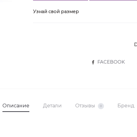
Узнай свой размер
SHARE
FACEBOOK
Описание
Детали
Отзывы
Бренд
0