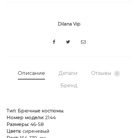
Dilana Vip
SHARE
Описание
Детали
Отзывы
0
Бренд
Тип:
Брючные костюмы
.
Номер модели:
2144
Размеры:
46-58
Цвета:
сиреневый