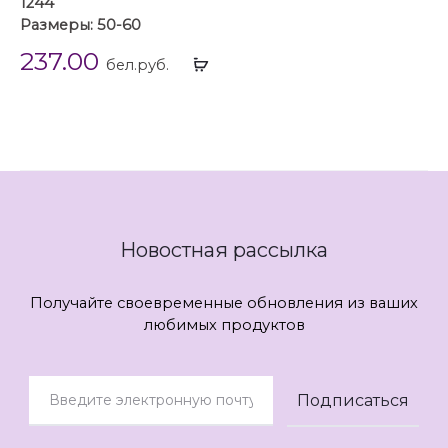
1244
Размеры: 50-60
237.00
Выбрать
бел.руб.
...
Новостная рассылка
Получайте своевременные обновления из ваших
любимых продуктов