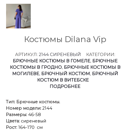
Костюмы Dilana Vip
АРТИКУЛ:
2144 СИРЕНЕВЫЙ
КАТЕГОРИИ:
БРЮЧНЫЕ КОСТЮМЫ В ГОМЕЛЕ
,
БРЮЧНЫЕ
КОСТЮМЫ В ГРОДНО
,
БРЮЧНЫЕ КОСТЮМЫ В
МОГИЛЕВЕ
,
БРЮЧНЫЙ КОСТЮМ
,
БРЮЧНЫЙ
КОСТЮМ В ВИТЕБСКЕ
ПОДРОБНЕЕ
Тип:
Брючные костюмы
.
Номер модели:
2144
Размеры:
46-58
Цвета:
сиреневый
Рост:
164-170 см