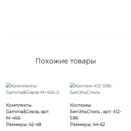
Похожие товары
Комплекты
Костюмы
Gamma&Gracia, арт:
БелЭльСтиль , арт: 412-
М-456
596
Размеры: 42-48
Размеры: 44-62