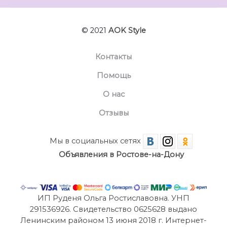
© 2021
AOK Style
Контакты
Помощь
О нас
Отзывы
Мы в социальных сетях
Объявления в Ростове-на-Дону
ИП Руденя Ольга Ростиславовна. УНП
291536926. Свидетельство 0625628 выдано
Ленинским районом 13 июня 2018 г. Интернет-