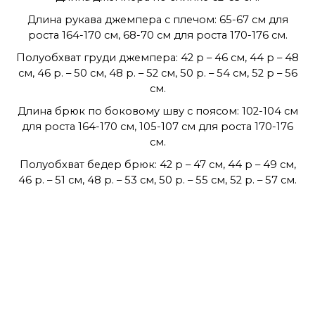
Длина рукава джемпера с плечом: 65-67 см для
роста 164-170 см, 68-70 см для роста 170-176 см.
Полуобхват груди джемпера: 42 р – 46 см, 44 р – 48
см, 46 р. – 50 см, 48 р. – 52 см, 50 р. – 54 см, 52 р – 56
см.
Длина брюк по боковому шву с поясом: 102-104 см
для роста 164-170 см, 105-107 см для роста 170-176
см.
Полуобхват бедер брюк: 42 р – 47 см, 44 р – 49 см,
46 р. – 51 см, 48 р. – 53 см, 50 р. – 55 см, 52 р. – 57 см.