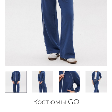
Костюмы GO