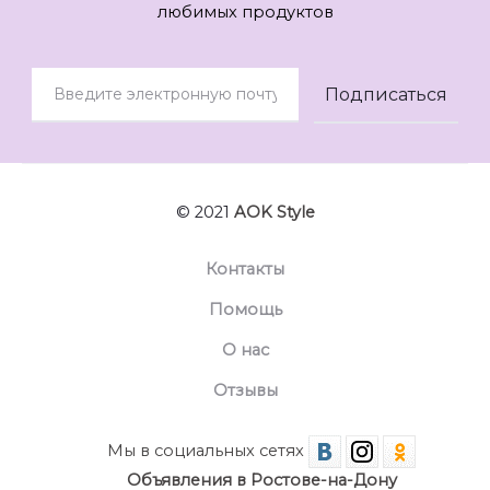
любимых продуктов
© 2021
AOK Style
Контакты
Помощь
О нас
Отзывы
Мы в социальных сетях
Объявления в Ростове-на-Дону