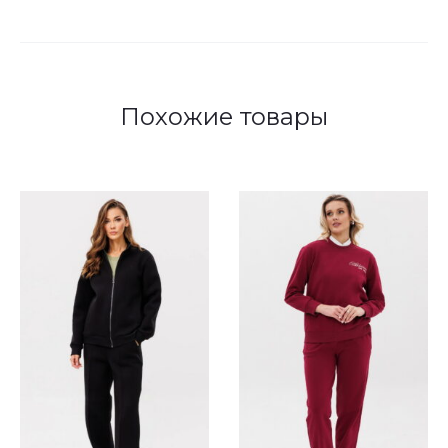
Похожие товары