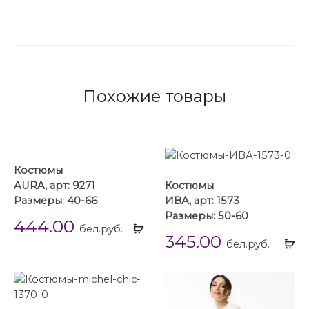
Похожие товары
Костюмы
AURA, арт: 9271
Костюмы
Размеры: 40-66
ИВА, арт: 1573
Размеры: 50-60
444.00
Выбрать
бел.руб.
345.00
...
Вы
бел.руб.
...