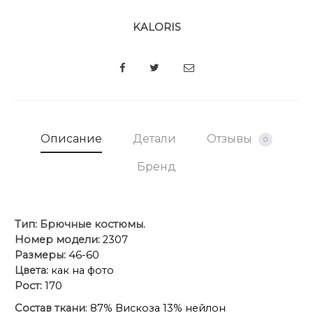
KALORIS
SHARE
Описание
Детали
Отзывы
0
Бренд
Тип:
Брючные костюмы.
Номер модели:
2307
Размеры:
46-60
Цвета:
как на фото
Рост:
170
Состав ткани
: 87% Вискоза 13% нейлон