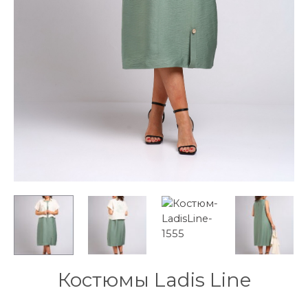
Костюмы Ladis Line