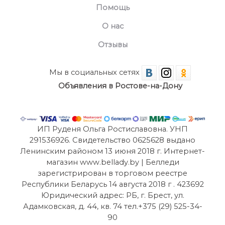
Помощь
О нас
Отзывы
Мы в социальных сетях
Объявления в Ростове-на-Дону
ИП Руденя Ольга Ростиславовна. УНП
291536926. Свидетельство 0625628 выдано
Ленинским районом 13 июня 2018 г. Интернет-
магазин www.bellady.by | Белледи
зарегистрирован в торговом реестре
Республики Беларусь 14 августа 2018 г . 423692
Юридический адрес: РБ, г. Брест, ул.
Адамковская, д. 44, кв. 74 тел.+375 (29) 525-34-
90