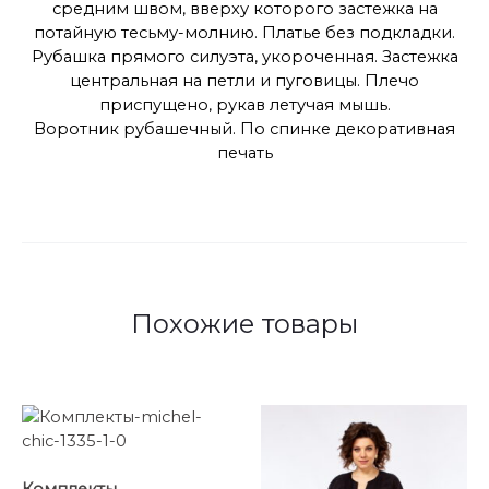
средним швом, вверху которого застежка на
потайную тесьму-молнию. Платье без подкладки.
Рубашка прямого силуэта, укороченная. Застежка
центральная на петли и пуговицы. Плечо
приспущено, рукав летучая мышь.
Воротник рубашечный. По спинке декоративная
печать
Похожие товары