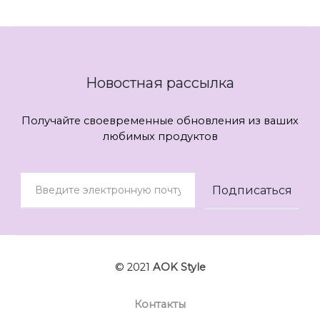
Новостная рассылка
Получайте своевременные обновления из ваших
любимых продуктов
© 2021
AOK Style
Контакты