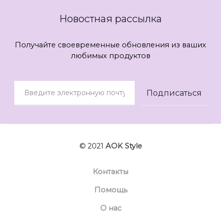
Новостная рассылка
Получайте своевременные обновления из ваших
любимых продуктов
© 2021
AOK Style
Контакты
Помощь
О нас