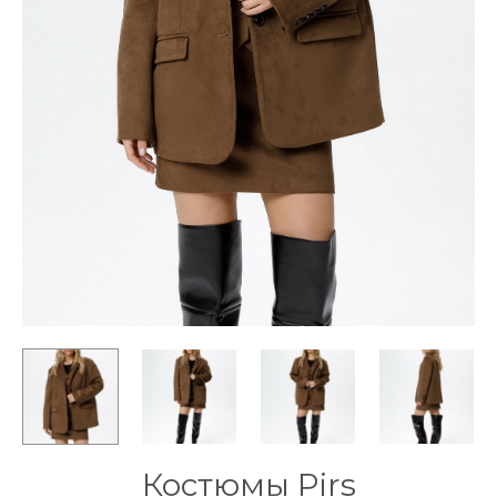
Костюмы Pirs