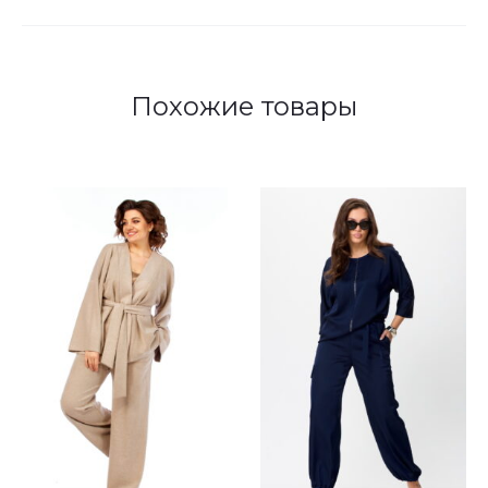
Похожие товары