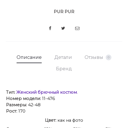
PUR PUR
SHARE
Описание
Детали
Отзывы
0
Бренд
Тип:
Женский брючный костюм
.
Номер модели:
11-476
Размеры:
42-48
Рост:
170
Цвет:
как на фото