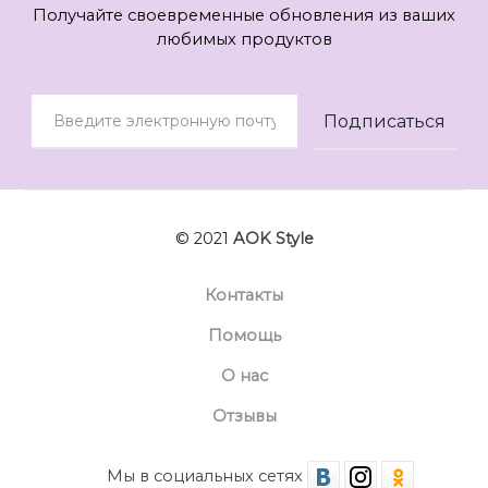
Получайте своевременные обновления из ваших
любимых продуктов
© 2021
AOK Style
Контакты
Помощь
О нас
Отзывы
Мы в социальных сетях