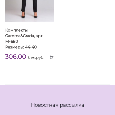
Комплекты
Gamma&Gracia, арт:
М-680
Размеры: 44-48
306.00
Выбрать
бел.руб.
...
Новостная рассылка