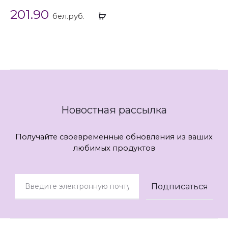
201.90
Выбрать
бел.руб.
...
Новостная рассылка
Получайте своевременные обновления из ваших
любимых продуктов