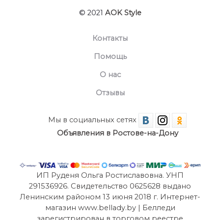
© 2021
AOK Style
Контакты
Помощь
О нас
Отзывы
Мы в социальных сетях
Объявления в Ростове-на-Дону
ИП Руденя Ольга Ростиславовна. УНП
291536926. Свидетельство 0625628 выдано
Ленинским районом 13 июня 2018 г. Интернет-
магазин www.bellady.by | Белледи
зарегистрирован в торговом реестре