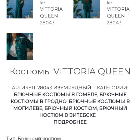
Костюмы VITTORIA QUEEN
АРТИКУЛ:
28043 ИЗУМРУДНЫЙ
КАТЕГОРИИ:
БРЮЧНЫЕ КОСТЮМЫ В ГОМЕЛЕ
,
БРЮЧНЫЕ
КОСТЮМЫ В ГРОДНО
,
БРЮЧНЫЕ КОСТЮМЫ В
МОГИЛЕВЕ
,
БРЮЧНЫЙ КОСТЮМ
,
БРЮЧНЫЙ
КОСТЮМ В ВИТЕБСКЕ
ПОДРОБНЕЕ
Тип:
Брючный костюм
.