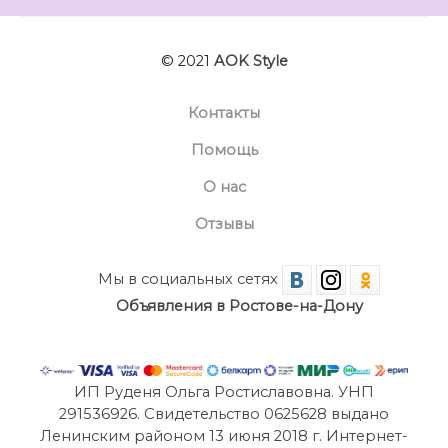
© 2021
AOK Style
Контакты
Помощь
О нас
Отзывы
Мы в социальных сетях
Объявления в Ростове-на-Дону
ИП Руденя Ольга Ростиславовна. УНП
291536926. Свидетельство 0625628 выдано
Ленинским районом 13 июня 2018 г. Интернет-