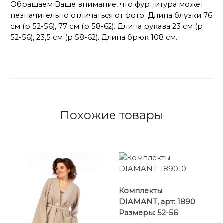
Обращаем Ваше внимание, что фурнитура может
незначительно отличаться от фото. Длина блузки 76
см (р 52-56), 77 см (р 58-62). Длина рукава 23 см (р
52-56), 23,5 см (р 58-62). Длина брюк 108 см.
Похожие товары
Комплекты
DIAMANT, арт: 1890
Размеры: 52-56