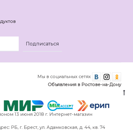
дуктов
Мы в социальных сетях
Объявления в Ростове-на-Дону
оном 13 июня 2018 г. Интернет-магазин
 РБ, г. Брест, ул. Адамковская, д. 44, кв. 74