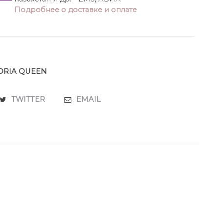
Подробнее о доставке и оплате
ORIA QUEEN
TWITTER
EMAIL