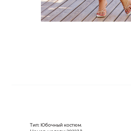
Тип:
Юбочный костюм
.