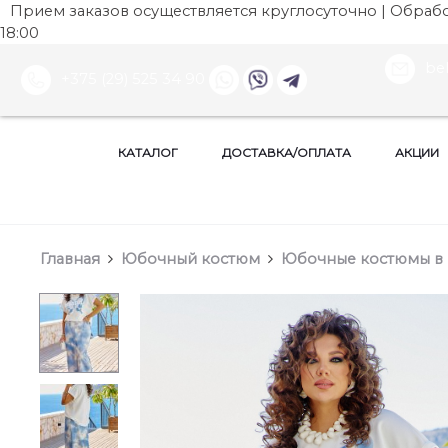
Прием заказов осуществляется круглосуточно | Обработ
18:00
be
+375 (29) 525 34 90
КАТАЛОГ
ДОСТАВКА/ОПЛАТА
АКЦИИ
Главная
Юбочный костюм
Юбочные костюмы в