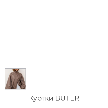
Куртки BUTER