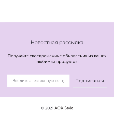
Новостная рассылка
Получайте своевременные обновления из ваших
любимых продуктов
© 2021
AOK Style