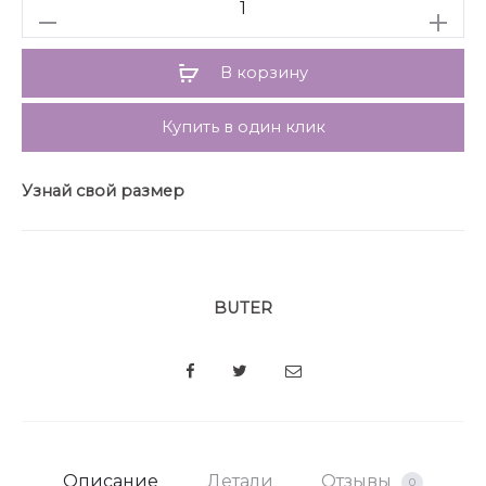
Количество
В корзину
Купить в один клик
Узнай свой размер
BUTER
SHARE
Описание
Детали
Отзывы
0