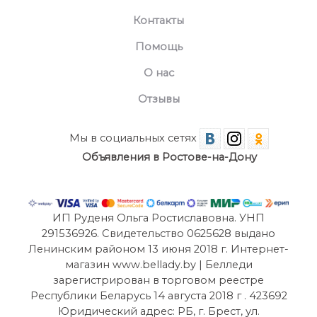
Контакты
Помощь
О нас
Отзывы
Мы в социальных сетях
Объявления в Ростове-на-Дону
ИП Руденя Ольга Ростиславовна. УНП
291536926. Свидетельство 0625628 выдано
Ленинским районом 13 июня 2018 г. Интернет-
магазин www.bellady.by | Белледи
зарегистрирован в торговом реестре
Республики Беларусь 14 августа 2018 г . 423692
Юридический адрес: РБ, г. Брест, ул.