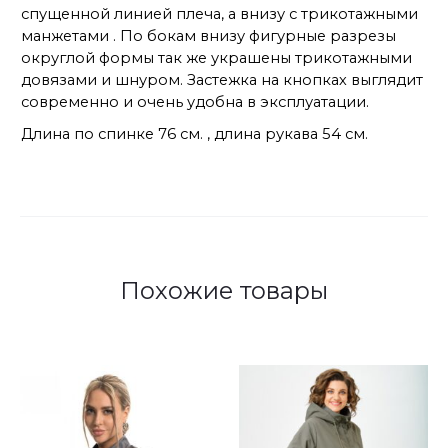
спущенной линией плеча, а внизу с трикотажными
манжетами . По бокам внизу фигурные разрезы
округлой формы так же украшены трикотажными
довязами и шнуром. Застежка на кнопках выглядит
современно и очень удобна в эксплуатации.
Длина по спинке 76 см. , длина рукава 54 см.
Похожие товары