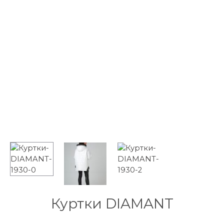
Куртки DIAMANT