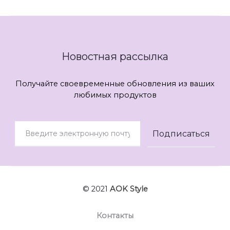
Новостная рассылка
Получайте своевременные обновления из ваших
любимых продуктов
© 2021
AOK Style
Контакты