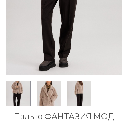
Пальто ФАНТАЗИЯ МОД