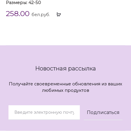
Размеры: 42-50
258.00
Выбрать
бел.руб.
...
Новостная рассылка
Получайте своевременные обновления из ваших
любимых продуктов