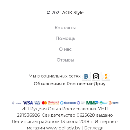
© 2021
AOK Style
Контакты
Помощь
О нас
Отзывы
Мы в социальных сетях
Объявления в Ростове-на-Дону
ИП Руденя Ольга Ростиславовна. УНП
291536926. Свидетельство 0625628 выдано
Ленинским районом 13 июня 2018 г. Интернет-
магазин www.bellady.by | Белледи