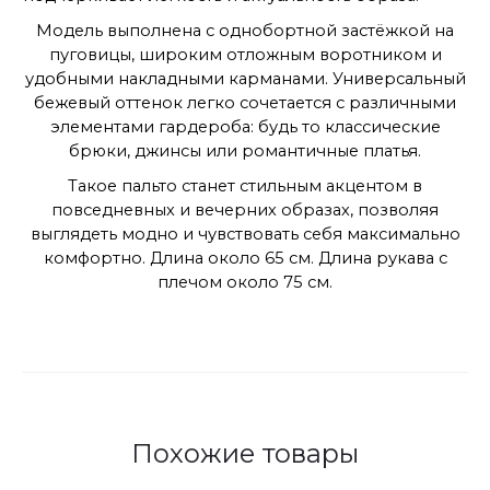
Модель выполнена с однобортной застёжкой на
пуговицы, широким отложным воротником и
удобными накладными карманами. Универсальный
бежевый оттенок легко сочетается с различными
элементами гардероба: будь то классические
брюки, джинсы или романтичные платья.
Такое пальто станет стильным акцентом в
повседневных и вечерних образах, позволяя
выглядеть модно и чувствовать себя максимально
комфортно. Длина около 65 см. Длина рукава с
плечом около 75 см.
Похожие товары