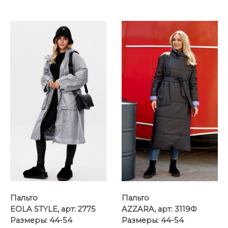
Пальто
Пальто
EOLA STYLE, арт: 2775
AZZARA, арт: 3119Ф
Размеры: 44-54
Размеры: 44-54