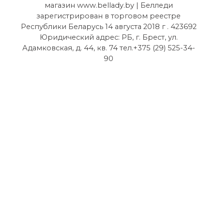
магазин www.bellady.by | Белледи
зарегистрирован в торговом реестре
Республики Беларусь 14 августа 2018 г . 423692
Юридический адрес: РБ, г. Брест, ул.
Адамковская, д. 44, кв. 74 тел.+375 (29) 525-34-
90