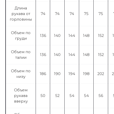
Длина
рукава от
74
74
74
75
75
горловины
Объем по
136
140
144
148
152
груди
Объем по
136
140
144
148
152
талии
Объем по
186
190
194
198
202
низу
Объем
рукава
50
52
54
54
56
вверху