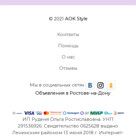
© 2021
AOK Style
Контакты
Помощь
О нас
Отзывы
Мы в социальных сетях
Объявления в Ростове-на-Дону
ИП Руденя Ольга Ростиславовна. УНП
291536926. Свидетельство 0625628 выдано
Ленинским районом 13 июня 2018 г. Интернет-