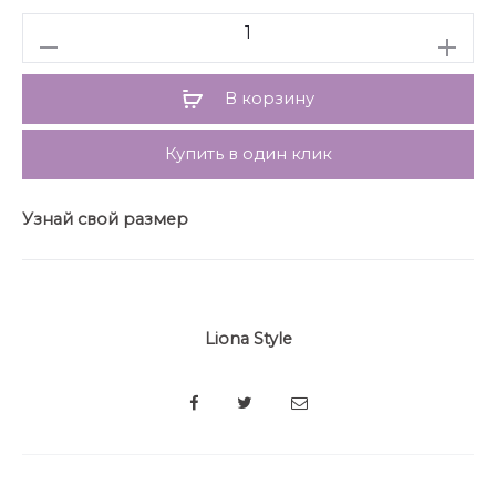
Количество
В корзину
Купить в один клик
Узнай свой размер
Liona Style
SHARE