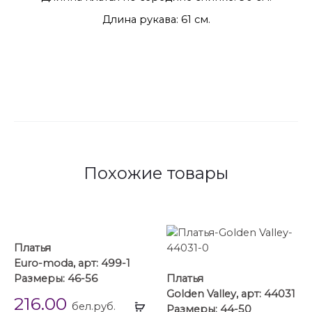
Длина рукава: 61 см.
Похожие товары
Платья
Euro-moda, арт: 499-1
Размеры: 46-56
Платья
Golden Valley, арт: 44031
216.00
Выбрать
бел.руб.
Размеры: 44-50