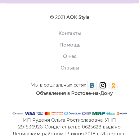
© 2021
AOK Style
Контакты
Помощь
О нас
Отзывы
Мы в социальных сетях
Объявления в Ростове-на-Дону
ИП Руденя Ольга Ростиславовна. УНП
291536926. Свидетельство 0625628 выдано
Ленинским районом 13 июня 2018 г. Интернет-