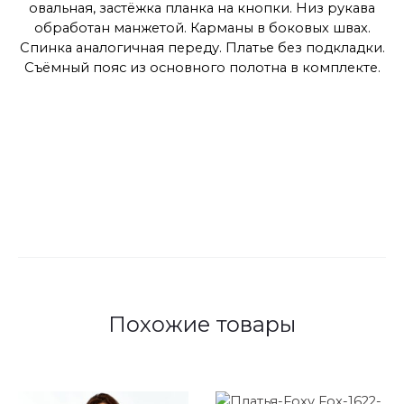
овальная, застёжка планка на кнопки. Низ рукава
обработан манжетой. Карманы в боковых швах.
Спинка аналогичная переду. Платье без подкладки.
Съёмный пояс из основного полотна в комплекте.
Похожие товары