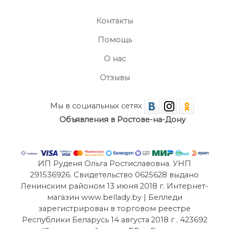
Контакты
Помощь
О нас
Отзывы
Мы в социальных сетях
Объявления в Ростове-на-Дону
ИП Руденя Ольга Ростиславовна. УНП
291536926. Свидетельство 0625628 выдано
Ленинским районом 13 июня 2018 г. Интернет-
магазин www.bellady.by | Белледи
зарегистрирован в торговом реестре
Республики Беларусь 14 августа 2018 г . 423692