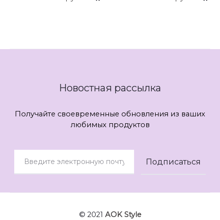
...
...
Новостная рассылка
Получайте своевременные обновления из ваших
любимых продуктов
© 2021
AOK Style