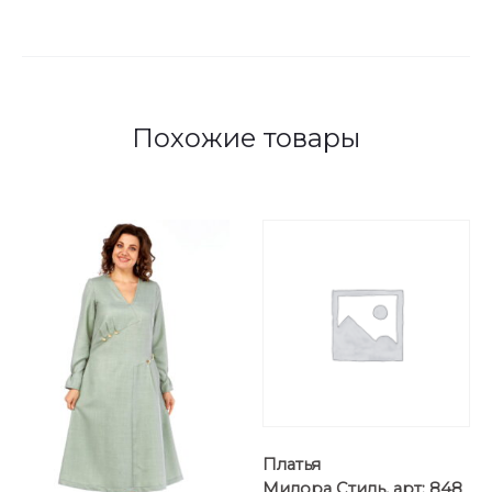
Похожие товары
Платья
Милора Стиль, арт: 848