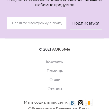
любимых продуктов
© 2021
AOK Style
Контакты
Помощь
О нас
Отзывы
Мы в социальных сетях