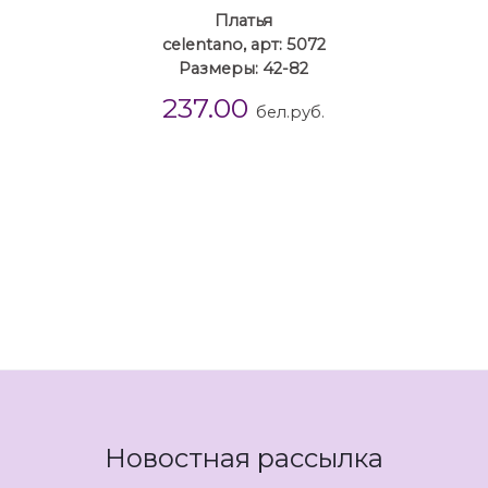
Платья
celentano, арт: 5072
Размеры: 42-82
237.00
бел.руб.
Новостная рассылка