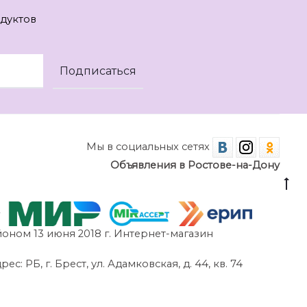
дуктов
Мы в социальных сетях
Объявления в Ростове-на-Дону
оном 13 июня 2018 г. Интернет-магазин
 РБ, г. Брест, ул. Адамковская, д. 44, кв. 74