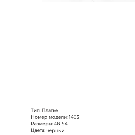
Тип:
Платье
Номер модели:
1405
Размеры:
48-54
Цвета:
черный