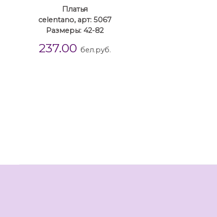
Платья
celentano, арт: 5067
Размеры: 42-82
237.00
бел.руб.