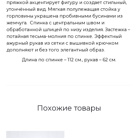
пряжкой акцентирует фигуру и создает стильный,
утончённый вид. Мягкая полулежащая стойка у
горловины украшена пробивными бусинами из
жемчуга. Спинка с центральным швом и
обработанной шлицей по низу изделия. Застежка –
потайная тесьма-молния по спинке. Эффектный
ажурный рукав из сетки с вышивкой крючком
дополняют и без того элегантный образ.
Длина по спинке – 112 см., рукав – 62 см.
Похожие товары