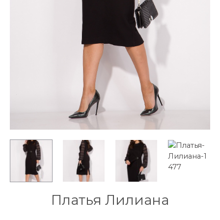
Платья Лилиана