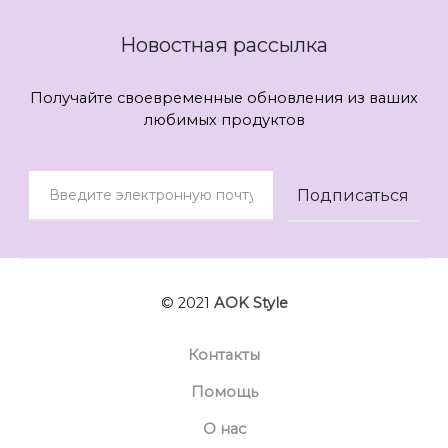
Новостная рассылка
Получайте своевременные обновления из ваших
любимых продуктов
© 2021
AOK Style
Контакты
Помощь
О нас