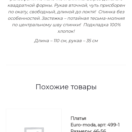
квадратной формы. Рукав вточной, чуть присборен
по окату, свободный, длиной до локтя! Спинка без
особенностей. Застежка – потайная тесьма-молния
по центральному шву спинки! Подкладка 100%
хлопок!
Длина – 110 см, рукав – 35 см
Похожие товары
Платья
Euro-moda, арт: 499-1
Размеры: 46-56