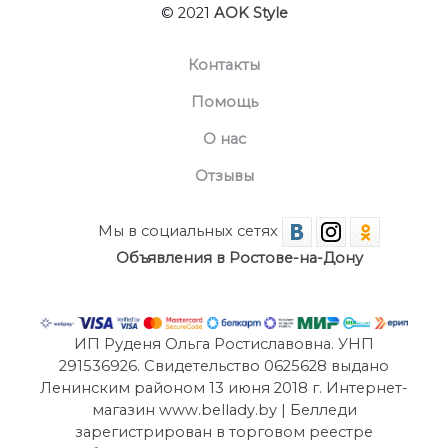
© 2021
AOK Style
Контакты
Помощь
О нас
Отзывы
Мы в социальных сетях
Объявления в Ростове-на-Дону
ИП Руденя Ольга Ростиславовна. УНП
291536926. Свидетельство 0625628 выдано
Ленинским районом 13 июня 2018 г. Интернет-
магазин www.bellady.by | Белледи
зарегистрирован в торговом реестре