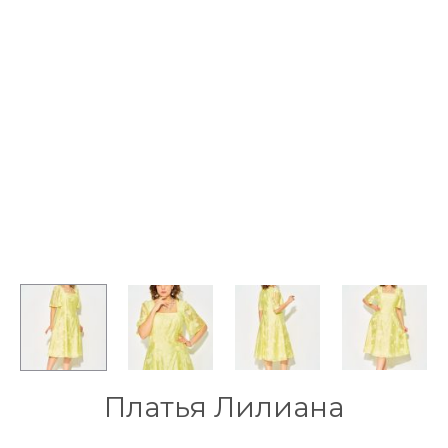
Платья Лилиана