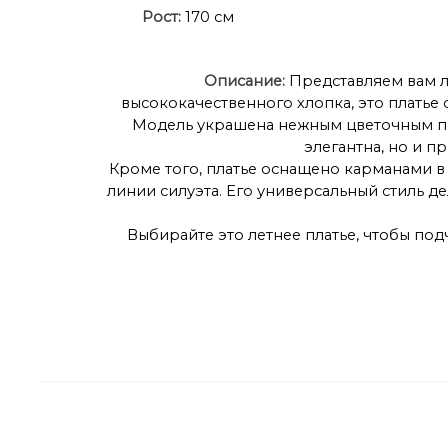
Рост:
170 см
Описание:
Представляем вам л
высококачественного хлопка, это платье
Модель украшена нежным цветочным при
элегантна, но и п
Кроме того, платье оснащено карманами в 
линии силуэта. Его универсальный стиль д
Выбирайте это летнее платье, чтобы под