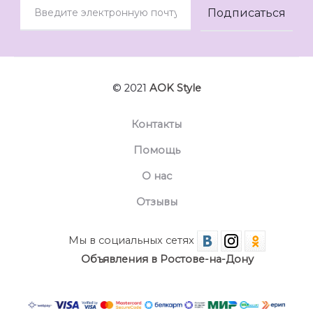
© 2021
AOK Style
Контакты
Помощь
О нас
Отзывы
Мы в социальных сетях
Объявления в Ростове-на-Дону