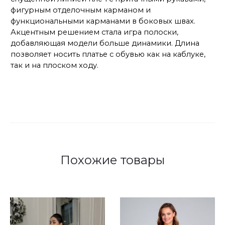
фигурным отделочным карманом и
функциональными карманами в боковых швах.
Акцентным решением стала игра полоски,
добавляющая модели больше динамики. Длина
позволяет носить платье с обувью как на каблуке,
так и на плоском ходу.
Похожие товары