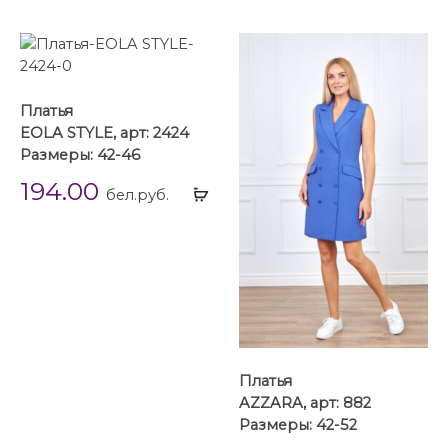
Платья
EOLA STYLE, арт: 2424
Размеры: 42-46
194.00
Выбрать
бел.руб.
...
Платья
AZZARA, арт: 882
Размеры: 42-52