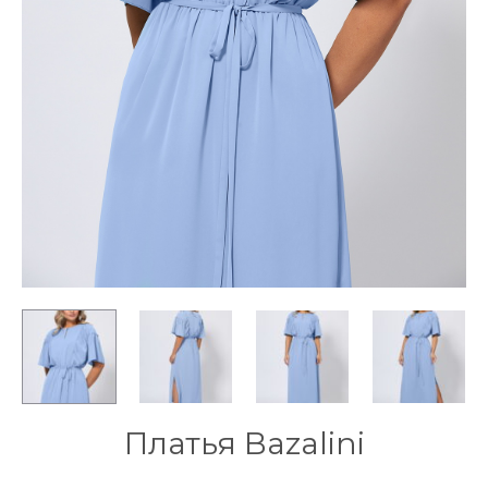
Платья Bazalini