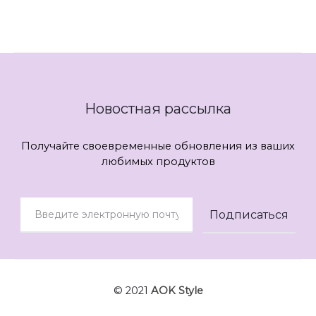
Новостная рассылка
Получайте своевременные обновления из ваших
любимых продуктов
© 2021
AOK Style