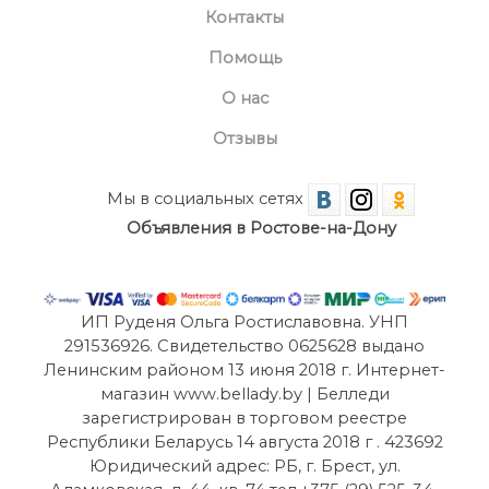
Контакты
Помощь
О нас
Отзывы
Мы в социальных сетях
Объявления в Ростове-на-Дону
ИП Руденя Ольга Ростиславовна. УНП
291536926. Свидетельство 0625628 выдано
Ленинским районом 13 июня 2018 г. Интернет-
магазин www.bellady.by | Белледи
зарегистрирован в торговом реестре
Республики Беларусь 14 августа 2018 г . 423692
Юридический адрес: РБ, г. Брест, ул.