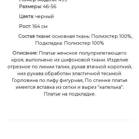
Размеры:
46-56
Цвета:
черный
Рост:
164 см
Состав ткани:
основная ткань: Полиэстер 100%,
Подкладка: Полиэстер 100%
Описание:
Платье женское полуприлегающего
кроя, выполнено из шифоновой ткани. Изделие
отрезное по линии талии, рукав втачной короткий,
низ рукава обработан эластичной тесьмой.
Горловина по лифу фигурная, По спинке платья
имеется вставка из сетки и вырез “капелька”.
Платье на подкладке.